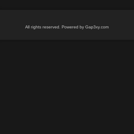
All rights reserved. Powered by Gap3xy.com