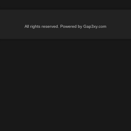
All rights reserved. Powered by Gap3xy.com