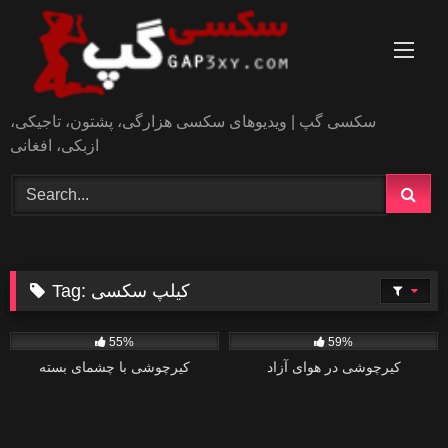
Skip
to
content
سکسی گپ | ویدیوهای سکسی هزارگی، پشتون، تاجیکی،
ازبکی، افغانی
کیلپ سکسی
Tag:
0
0
55%
59%
کیرچوشی در هوای آزاد
کیرچوشی با چشمای بسته