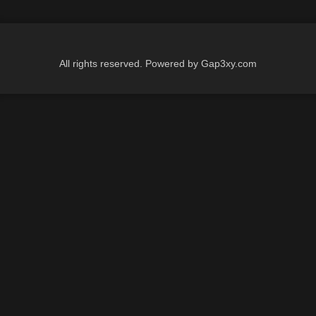
All rights reserved. Powered by Gap3xy.com