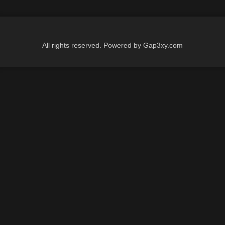
All rights reserved. Powered by Gap3xy.com