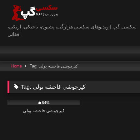
Skip
to
content
سکسی گپ | ویدیوهای سکسی هزارگی، پشتون، تاجیکی، ازبکی،
افغانی
Tag: کیرچوشی فاحشه پولی
Home
کیرچوشی فاحشه پولی
Tag:
0
84%
کیرچوشی فاحشه پولی