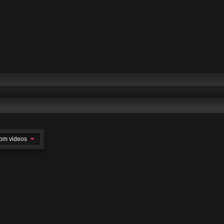
om videos