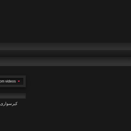
om videos
کیرسواری 