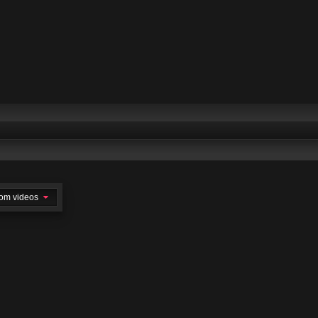
om videos