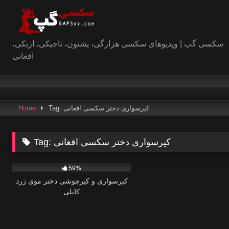
Skip
to
content
سکسی گپ | ویدیوهای سکسی هزارگی، پشتون، تاجیکی، ازبکی،
افغانی
Tag: کیرسواری دختر سکسی افغانی
Home
کیرسواری دختر سکسی افغانی
Tag:
2
59%
کیرسواری و کیرچوشی دختر موی زرد
کابلی