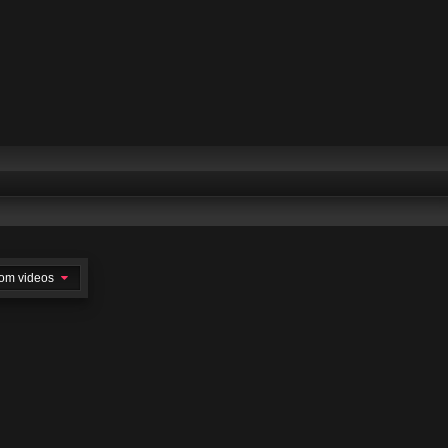
om videos