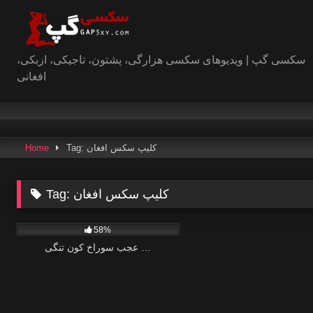
Skip
to
content
سکسی گپ | ویدیوهای سکسی هزارگی، پشتون، تاجیکی، ازبکی،
افغانی
Tag: کلیپ سکس افغان
Home
کلیپ سکس افغان
Tag:
0
58%
عجب سوراخ کون تنگی …