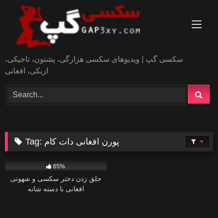
Skip
to
content
سکسی گپ | ویدیوهای سکسی هزارگی، پشتون، تاجیکی،
ازبکی، افغانی
پورن افغانی دات کام
Tag:
0
65%
جلق زدن دختر سکسی و شهوتی
افغانی با دسته شانه