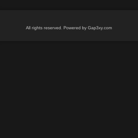
All rights reserved. Powered by Gap3xy.com