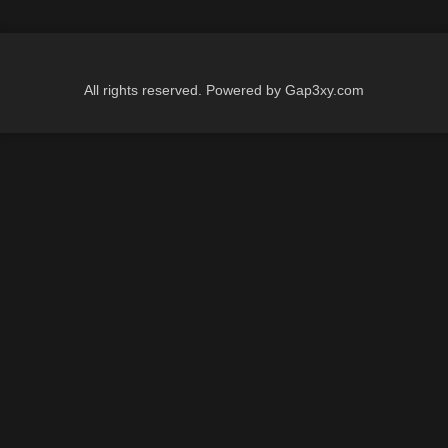
All rights reserved. Powered by Gap3xy.com