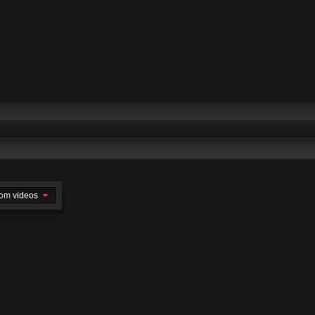
om videos