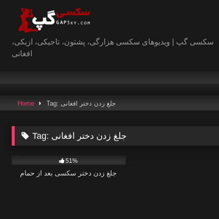
Skip
to
content
سکسی گپ | ویدیوهای سکسی هزارگی، پشتون، تاجیکی، ازبکی،
افغانی
Tag: جلغ زدن دختر افغانی
Home
جلغ زدن دختر افغانی
Tag:
0
51%
جلغ زدن دختر سکسی بعد از حمام