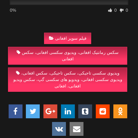
0%
0
0
فیلم سوپر افغانی
سکس رمانتیک افغانی، ویدیوی سکسی افغانی، سکس
افغانی
ویدیوی سکسی تاجیکی، سکس تاجیکی، سکس افغانی،
ویدیوی سکسی افغانی، ویدویو های سکسی گپ، سکس ویدیو
افغانی، افغانی