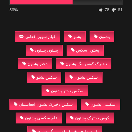
56%
78
61
پشتون
پشتو
فیلم سوپر افغانی
پشتون سکس
پشتون پشتون
دخترک کوس تنگ پشتون
دختر پشتون
سکس پشتون
سکس پشتو
سکس دختر پشتون
سکسی پشتون
سکس دخترک پشتون افغانستان
کوس دخترک پشتون
فلم سکسی پشتون
کیرسواری دخترک کوس تنگ پشتون