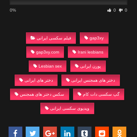
0%
0
0
gap3xy
فیلم سکسی ایرانی
gap3xy.com
Irani lesbians
پورن ایرانی
Lesbian sex
دختر های همجنس ایرانی
دختر های ایرانی
گپ سکسی دات کام
سکس دختر های همجنس
ویدیوی سکسی ایرانی