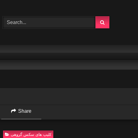
Share
کلیپ های سکس گروهی