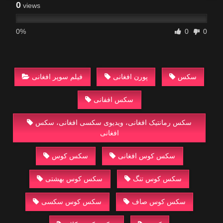
0
views
0%
0
0
سکس
پورن افغانی
فیلم سوپر افغانی
سکس اففانی
سکس رمانتیک افغانی، ویدیوی سکسی افغانی، سکس
افغانی
سکس کوس افغانی
سکس کوس
سکس کوس تنگ
سکس کوس بهشتی
سکس کوس صاف
سکس کوس سکسی