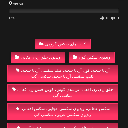
0
views
0%
0
0
کلیپ های سکس گروهی
ویدیوی سکس کون
ویدیوی جلق زدن افغانی
آریانا سعید، کون آریانا سعید، فیلم سکسی آریانا سعید،
کلیپ سکسی آریانا سعید، سکسی گپ
جلق زدن زن افغان، تر شدن کوس، کوس خیس زن افغان،
سکسی گپ
سکس حجابی، ویدیوی سکسی حجابی، سکس افغانی،
ویدیوی سکسی عربی، سکسی گپ
هراتی، ویدیو های سکسی هراتی، ویدویو های سکسی