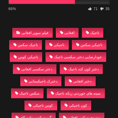
66%
71
35
تاجیک
افغانی
فیلم سوپر افغانی
تاجیکی سکس
تاجیکی
تاجیک سکس
خودارضایی دختر سکسی تاجیک
تاجیکی کوس
دختر کون کته تاجیک
دختر سکسی افغانی
دختز افغانی
دخترک تاجیکستانی
سینه های خوردنی زنکه تاجیک
سکس تاجیک
کون تاجیکی
کوس تاجیکی
ویدیوی سکس افغانی
گپ سکسی دات کام