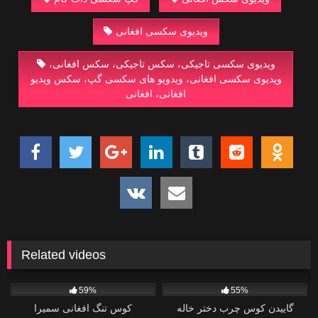
ویدیوی سکسی افغانی
ویدیوی سکسی تاجیکی، سکس تاجیکی، سکس افغانی،
ویدیوی سکسی افغانی، ویدویو های سکسی گپ، سکس ویدیو
افغانی، افغانی
Related videos
5
2
59%
55%
گاییدن کوس چرب دختر خاله
کوس تنگ افغانی سمیرا